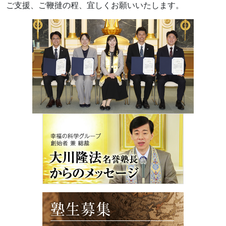
ご支援、ご鞭撻の程、宜しくお願いいたします。