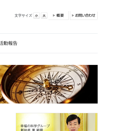
文字サイズ
活動報告