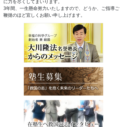
に力を尽くしてまいります。
3年間、一生懸命努力いたしますので、どうか、ご指導ご
鞭撻のほど宜しくお願い申し上げます。