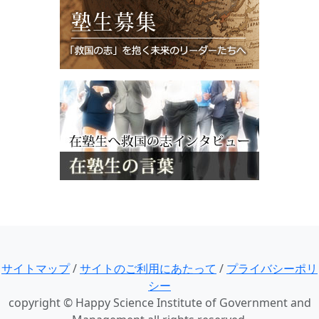
サイトマップ
/
サイトのご利用にあたって
/
プライバシーポリ
シー
copyright © Happy Science Institute of Government and