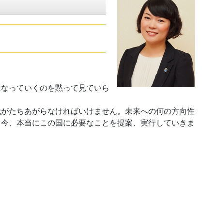
になっていくのを黙って見ていら
代がたちあがらなければいけません。未来への何の方向性
、今、本当にこの国に必要なことを提案、実行していきま