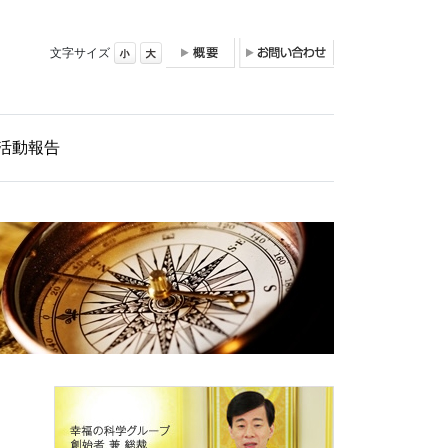
文字サイズ
活動報告